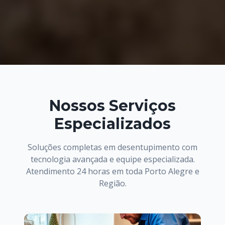
Nossos Serviços
Especializados
Soluções completas em desentupimento com
tecnologia avançada e equipe especializada.
Atendimento 24 horas em toda Porto Alegre e
Região.