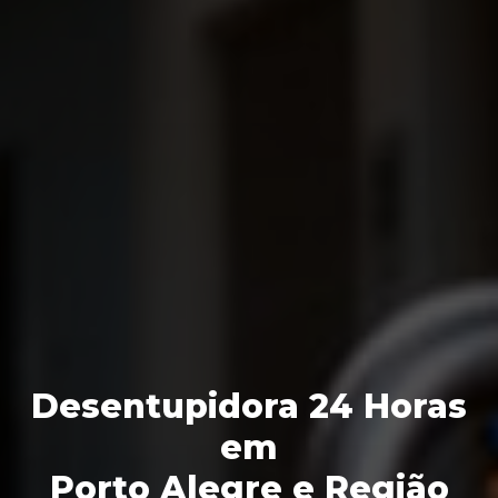
Desentupidora 24 Horas
em
Porto Alegre e Região