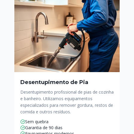
Desentupimento de Pia
Desentupimento profissional de pias de cozinha
e banheiro. Utilizamos equipamentos
especializados para remover gordura, restos de
comida e outros resíduos.
Sem quebra
Garantia de 90 dias
Equipamentos modernos